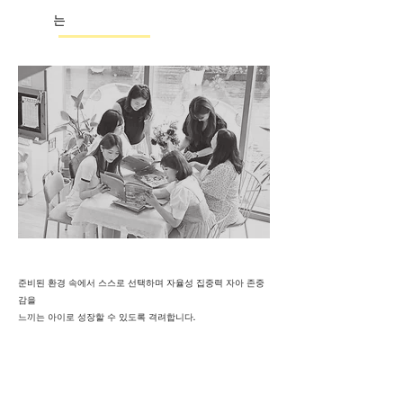
는
준비된 환경 속에서 스스로 선택하며 자율성 집중력 자아 존중
감을
느끼는 아이로 성장할 수 있도록 격려합니다.