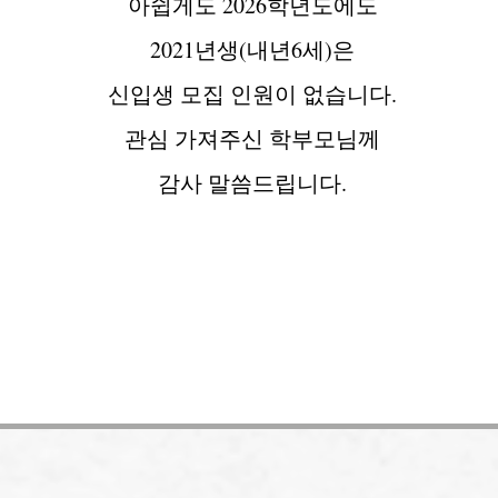
아쉽게도 2026학년도에도
2021년생(내년6세)은
신입생 모집 인원이 없습니다.
관심 가져주신 학부모님께
감사 말씀드립니다.