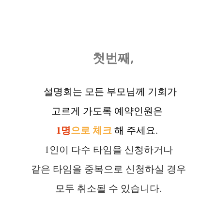
첫번째,
설명회는 모든 부모님께 기회가
고르게 가도록 예약인원은
1명
으로 체크
해 주세요.
1인이 다수 타임을 신청하거나
같은 타임을 중복으로 신청하실 경우
모두 취소될 수 있습니다.