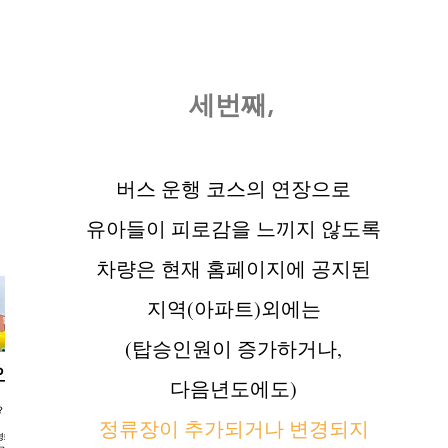
세번째,
버스 운행 코스의 연장으로
유아들이 피로감을 느끼지 않도록
차량은 현재 홈페이지에 공지된
지역(아파트)외에는
(탑승인원이 증가하거나,
다음년도에도)
정류장이 추가되거나 변경되지