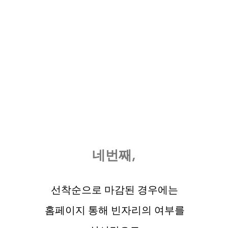
네번째,
선착순으로 마감된 경우에는
홈페이지 통해 빈자리의 여부를