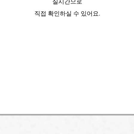
실시간으로
직접 확인하실 수 있어요.