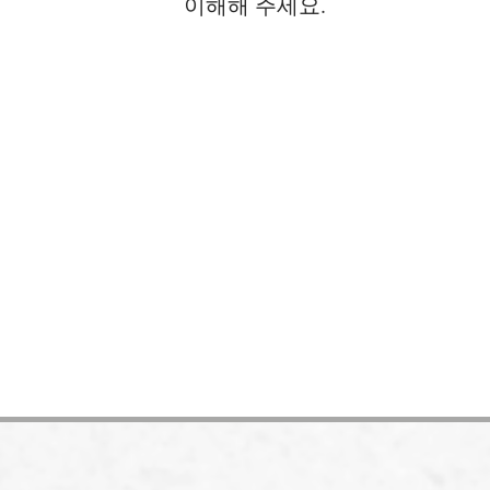
이해해 주세요.